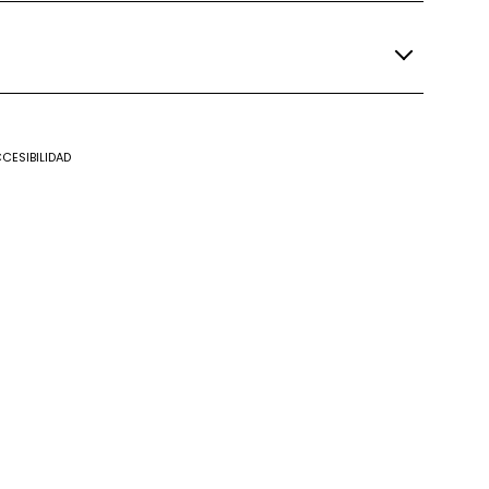
CESIBILIDAD