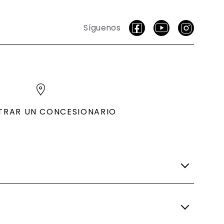
Síguenos
TRAR UN CONCESIONARIO